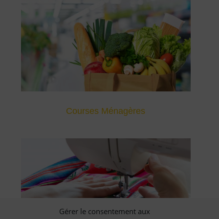
Courses Ménagères
Gérer le consentement aux