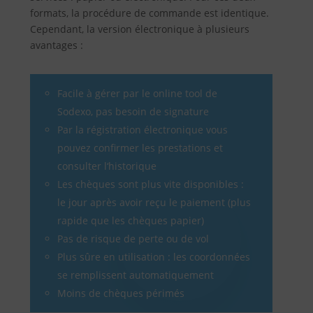
formats, la procédure de commande est identique.
Cependant, la version électronique à plusieurs
avantages :
Facile à gérer par le online tool de
Sodexo, pas besoin de signature
Par la régistration électronique vous
pouvez confirmer les prestations et
consulter l‘historique
Les chèques sont plus vite disponibles :
le jour après avoir reçu le paiement (plus
rapide que les chèques papier)
Pas de risque de perte ou de vol
Plus sûre en utilisation : les coordonnées
se remplissent automatiquement
Moins de chèques périmés