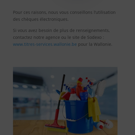
Pour ces raisons, nous vous conseillons l‘utilisation
des chèques électroniques.
Si vous avez besoin de plus de renseignements,
contactez notre agence ou le site de Sodexo :
www.titres-services.wallonie.be
pour la Wallonie.