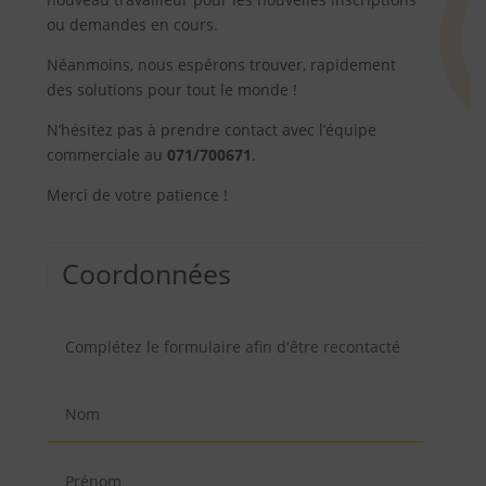
ou demandes en cours.
Néanmoins, nous espérons trouver, rapidement
des solutions pour tout le monde !
N’hésitez pas à prendre contact avec l’équipe
commerciale au
071/700671
.
Merci de votre patience !
Coordonnées