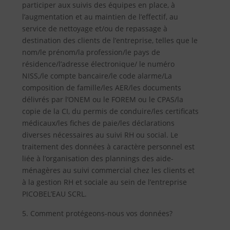
participer aux suivis des équipes en place, à
l’augmentation et au maintien de l’effectif, au
service de nettoyage et/ou de repassage à
destination des clients de l’entreprise, telles que le
nom/le prénom/la profession/le pays de
résidence/l’adresse électronique/ le numéro
NISS,/le compte bancaire/le code alarme/La
composition de famille/les AER/les documents
délivrés par l’ONEM ou le FOREM ou le CPAS/la
copie de la CI, du permis de conduire/les certificats
médicaux/les fiches de paie/les déclarations
diverses nécessaires au suivi RH ou social. Le
traitement des données à caractère personnel est
liée à l’organisation des plannings des aide-
ménagères au suivi commercial chez les clients et
à la gestion RH et sociale au sein de l’entreprise
PICOBEL’EAU SCRL.
Comment protégeons-nous vos données?