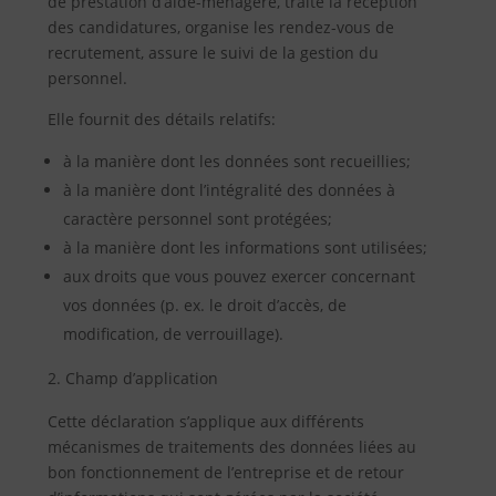
de prestation d’aide-ménagère, traite la réception
des candidatures, organise les rendez-vous de
recrutement, assure le suivi de la gestion du
personnel.
Elle fournit des détails relatifs:
à la manière dont les données sont recueillies;
à la manière dont l’intégralité des données à
caractère personnel sont protégées;
à la manière dont les informations sont utilisées;
aux droits que vous pouvez exercer concernant
vos données (p. ex. le droit d’accès, de
modification, de verrouillage).
Champ d’application
Cette déclaration s’applique aux différents
mécanismes de traitements des données liées au
bon fonctionnement de l’entreprise et de retour