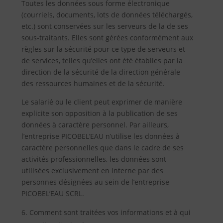
Toutes les données sous forme électronique
(courriels, documents, lots de données téléchargés,
etc.) sont conservées sur les serveurs de la de ses
sous-traitants. Elles sont gérées conformément aux
règles sur la sécurité pour ce type de serveurs et
de services, telles qu’elles ont été établies par la
direction de la sécurité de la direction générale
des ressources humaines et de la sécurité.
Le salarié ou le client peut exprimer de manière
explicite son opposition à la publication de ses
données à caractère personnel. Par ailleurs,
l’entreprise PICOBEL’EAU n’utilise les données à
caractère personnelles que dans le cadre de ses
activités professionnelles, les données sont
utilisées exclusivement en interne par des
personnes désignées au sein de l’entreprise
PICOBEL’EAU SCRL.
Comment sont traitées vos informations et à qui