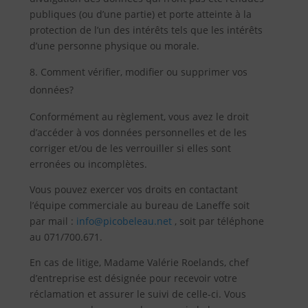
publiques (ou d’une partie) et porte atteinte à la
protection de l’un des intérêts tels que les intérêts
d’une personne physique ou morale.
Comment vérifier, modifier ou supprimer vos
données?
Conformément au règlement, vous avez le droit
d’accéder à vos données personnelles et de les
corriger et/ou de les verrouiller si elles sont
erronées ou incomplètes.
Vous pouvez exercer vos droits en contactant
l’équipe commerciale au bureau de Laneffe soit
par mail :
info@picobeleau.net
, soit par téléphone
au 071/700.671.
En cas de litige, Madame Valérie Roelands, chef
d’entreprise est désignée pour recevoir votre
réclamation et assurer le suivi de celle-ci. Vous